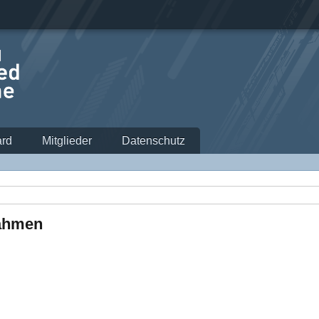
rd
Mitglieder
Datenschutz
Rahmen