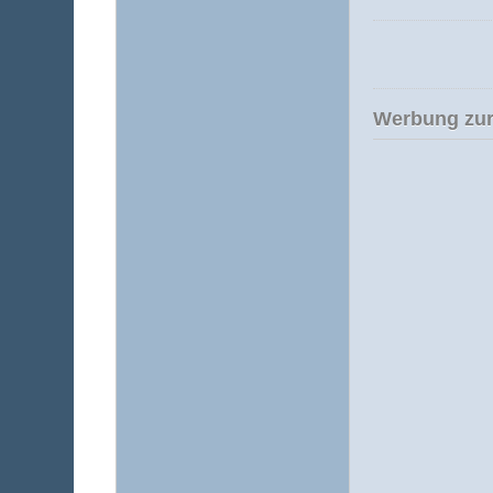
Werbung zur