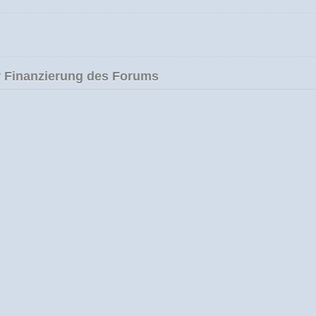
 Finanzierung des Forums