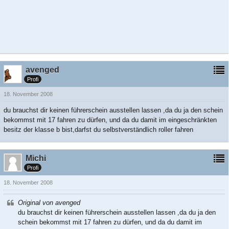
avenged
Profi
18. November 2008
du brauchst dir keinen führerschein ausstellen lassen ,da du ja den schein
bekommst mit 17 fahren zu dürfen, und da du damit im eingeschränkten
besitz der klasse b bist,darfst du selbstverständlich roller fahren
Michi
Profi
18. November 2008
Original von avenged
du brauchst dir keinen führerschein ausstellen lassen ,da du ja den
schein bekommst mit 17 fahren zu dürfen, und da du damit im