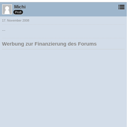
Michi
Profi
17. November 2008
...
Werbung zur Finanzierung des Forums