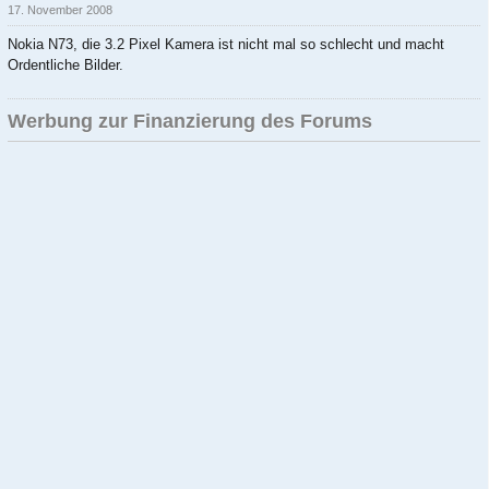
17. November 2008
Nokia N73, die 3.2 Pixel Kamera ist nicht mal so schlecht und macht
Ordentliche Bilder.
Werbung zur Finanzierung des Forums