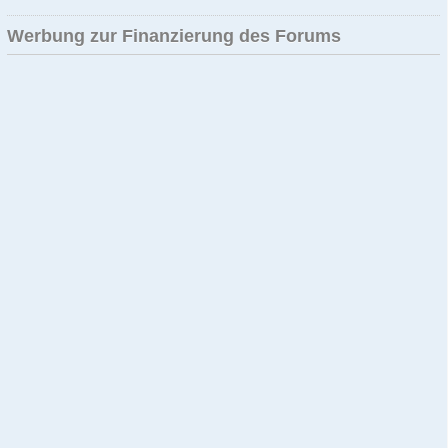
Werbung zur Finanzierung des Forums