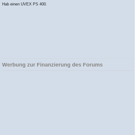
Hab einen UVEX PS 400.
Werbung zur Finanzierung des Forums