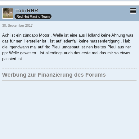
Tobi RHR
Red Hot Racing Team
30. September 2017
Ach ist ein zündapp Motor . Welle ist eine aus Holland keine Ahnung was
das für nen Hersteller ist . Ist auf jedenfall keine massenfertigung . Hab
die irgendwann mal auf rito Pleul umgebaut ist nen breites Pleul aus ner
ppr Welle gewesen . Ist allerdings auch das erste mal das mir so etwas
passiert ist
Werbung zur Finanzierung des Forums