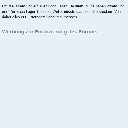
Um die 30mm und ein 16er Kobo Lager. Die alten PPR's haben 28mm und
ein 17er Kobo Lager. In deiner Welle müsste das 30er drin stecken. Von
daher alles gut....trotzdem lieber mal messen.
Werbung zur Finanzierung des Forums