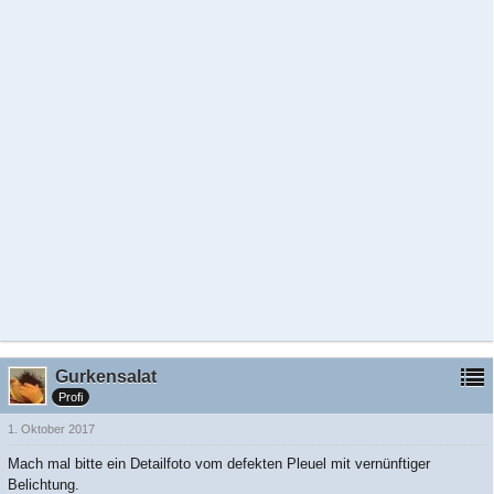
Gurkensalat
Profi
1. Oktober 2017
Mach mal bitte ein Detailfoto vom defekten Pleuel mit vernünftiger
Belichtung.