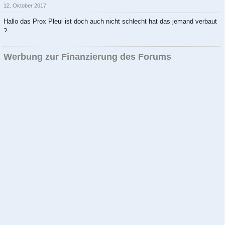
12. Oktober 2017
Hallo das Prox Pleul ist doch auch nicht schlecht hat das jemand verbaut
?
Werbung zur Finanzierung des Forums