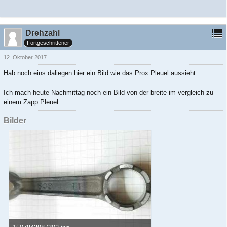
Drehzahl
Fortgeschrittener
12. Oktober 2017
Hab noch eins daliegen hier ein Bild wie das Prox Pleuel aussieht
Ich mach heute Nachmittag noch ein Bild von der breite im vergleich zu
einem Zapp Pleuel
Bilder