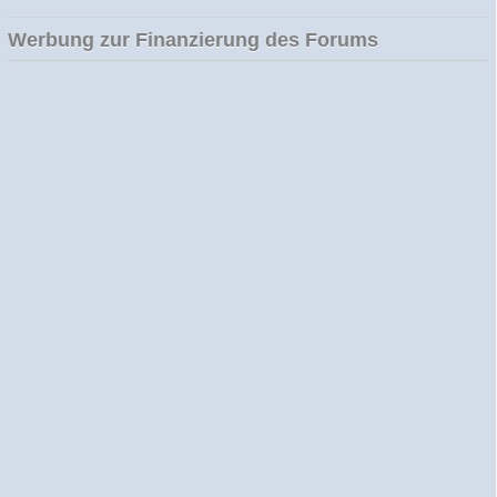
Werbung zur Finanzierung des Forums