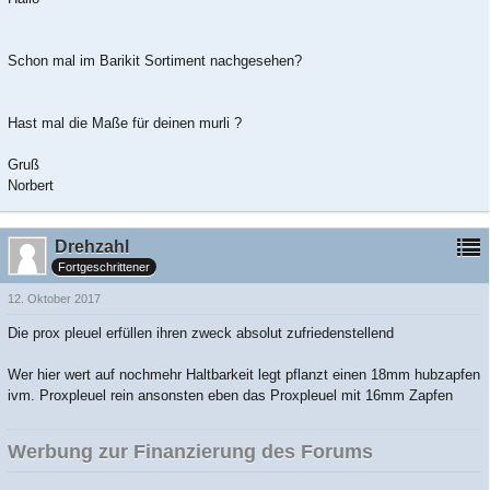
Schon mal im Barikit Sortiment nachgesehen?
Hast mal die Maße für deinen murli ?
Gruß
Norbert
Drehzahl
Fortgeschrittener
12. Oktober 2017
Die prox pleuel erfüllen ihren zweck absolut zufriedenstellend
Wer hier wert auf nochmehr Haltbarkeit legt pflanzt einen 18mm hubzapfen
ivm. Proxpleuel rein ansonsten eben das Proxpleuel mit 16mm Zapfen
Werbung zur Finanzierung des Forums