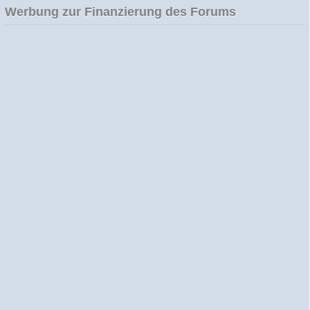
Werbung zur Finanzierung des Forums