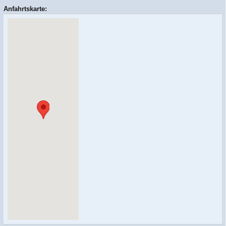
Anfahrtskarte: