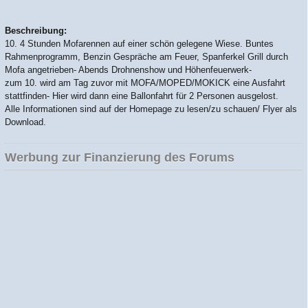
Beschreibung:
10. 4 Stunden Mofarennen auf einer schön gelegene Wiese. Buntes
Rahmenprogramm, Benzin Gespräche am Feuer, Spanferkel Grill durch
Mofa angetrieben- Abends Drohnenshow und Höhenfeuerwerk-
zum 10. wird am Tag zuvor mit MOFA/MOPED/MOKICK eine Ausfahrt
stattfinden- Hier wird dann eine Ballonfahrt für 2 Personen ausgelost.
Alle Informationen sind auf der Homepage zu lesen/zu schauen/ Flyer als
Download.
Werbung zur Finanzierung des Forums