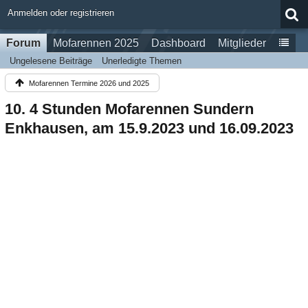
Anmelden oder registrieren
Forum
Mofarennen 2025
Dashboard
Mitglieder
Ungelesene Beiträge
Unerledigte Themen
Mofarennen Termine 2026 und 2025
10. 4 Stunden Mofarennen Sundern
Enkhausen, am 15.9.2023 und 16.09.2023