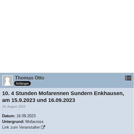
Thomas Otto
Anfänger
10. 4 Stunden Mofarennen Sundern Enkhausen,
am 15.9.2023 und 16.09.2023
16. August 2023
Datum:
16.09.2023
Untergrund:
Mofacross
Link zum Veranstalter