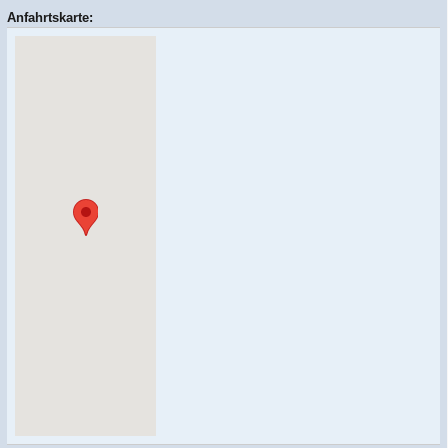
Anfahrtskarte: