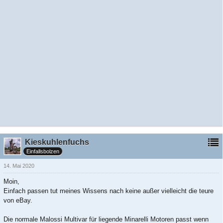
Kieskuhlenfuchs
Einfallsbolzen
14. Mai 2020
Moin,
Einfach passen tut meines Wissens nach keine außer vielleicht die teure
von eBay.
Die normale Malossi Multivar für liegende Minarelli Motoren passt wenn