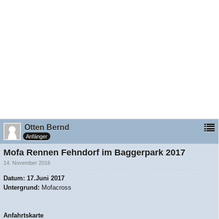
Otten Bernd
Anfänger
Mofa Rennen Fehndorf im Baggerpark 2017
14. November 2016
Datum: 17.Juni 2017
Untergrund:
Mofacross
Anfahrtskarte