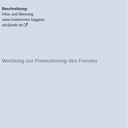
Beschreibung:
Infos und Nennung.
www.mofarennen.baggerp
ark@web.de
Werbung zur Finanzierung des Forums