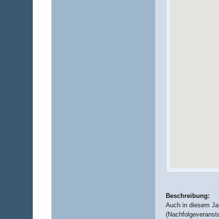
Beschreibung:
Auch in diesem Ja
(Nachfolgeveransta