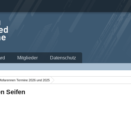
rd
Mitglieder
Datenschutz
Mofarennen Termine 2026 und 2025
n Seifen