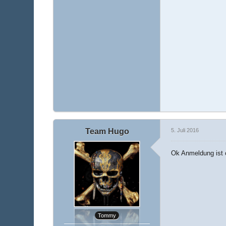
Team Hugo
5. Juli 2016
Ok Anmeldung ist 
Tommy