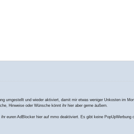
ng umgestellt und wieder aktiviert, damit mir etwas weniger Unkosten im Mo
che, Hinweise oder Wünsche könnt ihr hier aber gerne äußern.
 ihr euren AdBlocker hier auf mmo deaktiviert. Es gibt keine PopUpWerbung 