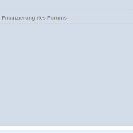
 Finanzierung des Forums