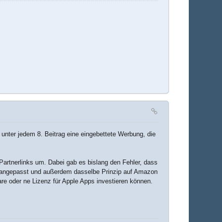
 unter jedem 8. Beitrag eine eingebettete Werbung, die
Partnerlinks um. Dabei gab es bislang den Fehler, dass
ch angepasst und außerdem dasselbe Prinzip auf Amazon
e oder ne Lizenz für Apple Apps investieren können.