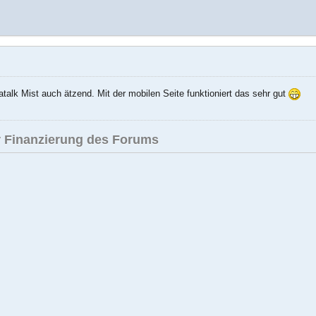
patalk Mist auch ätzend. Mit der mobilen Seite funktioniert das sehr gut
 Finanzierung des Forums