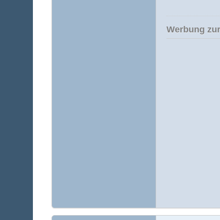
Werbung zur