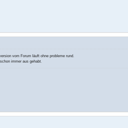
 version vom Forum läuft ohne probleme rund.
schon immer aus gehabt.