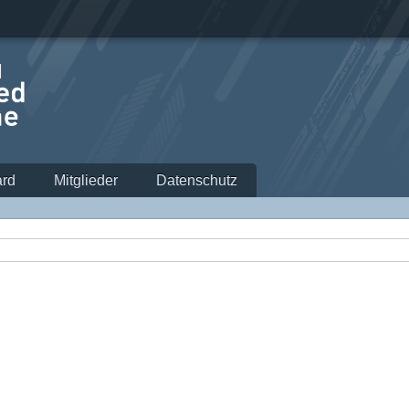
rd
Mitglieder
Datenschutz