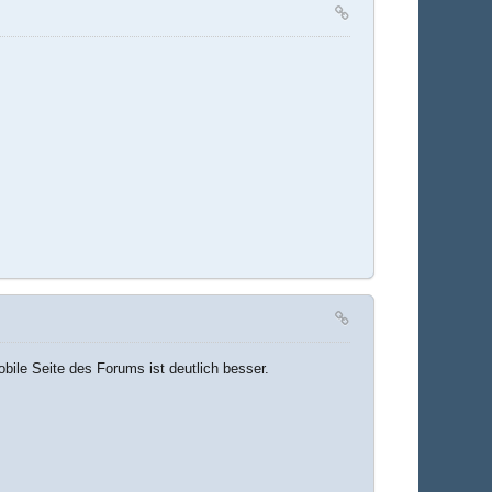
obile Seite des Forums ist deutlich besser.