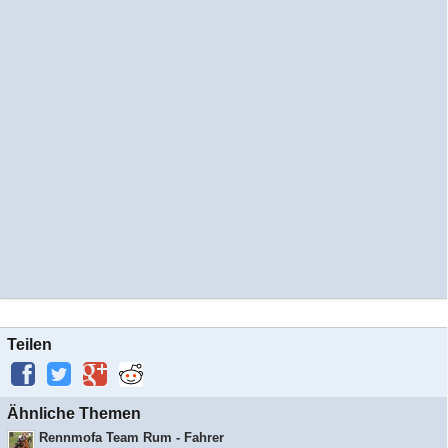
Teilen
Ähnliche Themen
Rennmofa Team Rum - Fahrer