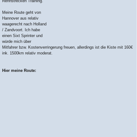
Rennstrecken Training.
Meine Route geht von
Hannover aus relativ
waagerecht nach Holland
/ Zandvoort. Ich habe
einen Sixt Sprinter und
würde mich über
Mitfahrer bzw. Kostenverringerung freuen, allerdings ist die Kiste mit 160€
ink. 1500km relativ moderat.
Hier meine Route: