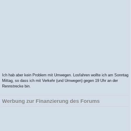
Ich hab aber kein Problem mit Umwegen. Losfahren wollte ich am Sonntag
Mittag, so dass ich mit Verkehr (und Umwegen) gegen 19 Uhr an der
Rennstrecke bin.
Werbung zur Finanzierung des Forums