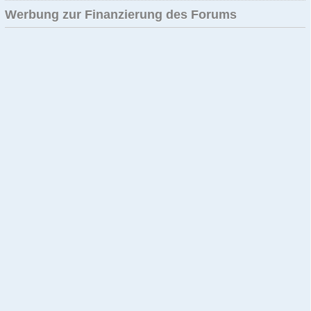
Werbung zur Finanzierung des Forums