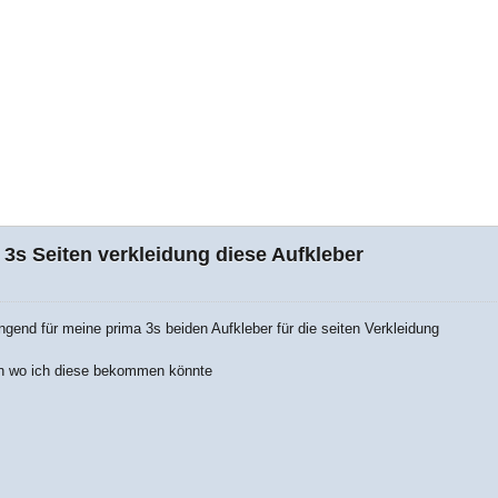
3s Seiten verkleidung diese Aufkleber
ingend für meine prima 3s beiden Aufkleber für die seiten Verkleidung
n wo ich diese bekommen könnte