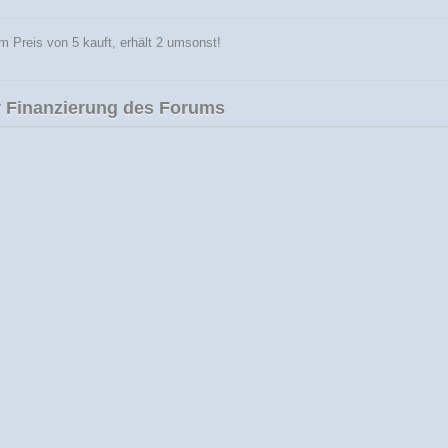
 Preis von 5 kauft, erhält 2 umsonst!
 Finanzierung des Forums