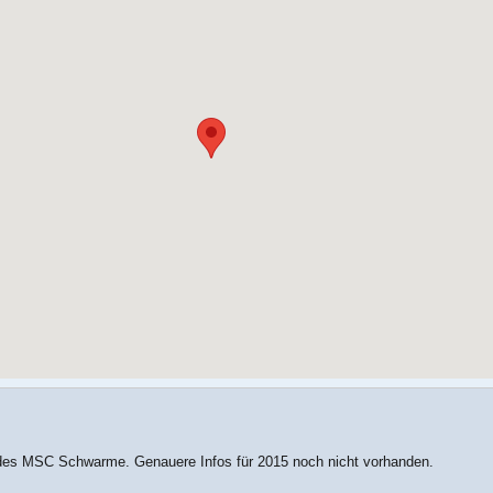
es MSC Schwarme. Genauere Infos für 2015 noch nicht vorhanden.