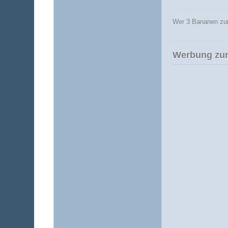
Wer 3 Bananen zum
Werbung zur