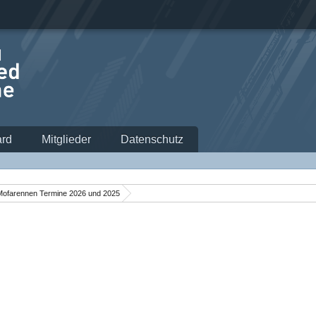
rd
Mitglieder
Datenschutz
Mofarennen Termine 2026 und 2025