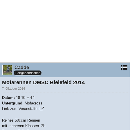
Cadde
Fortgeschrittener
Mofarennen DMSC Bielefeld 2014
7. Oktober 2014
Datum:
18.10.2014
Untergrund:
Mofacross
Link zum Veranstalter
Reines 50ccm Rennen
mit mehreren Klassen. 2h