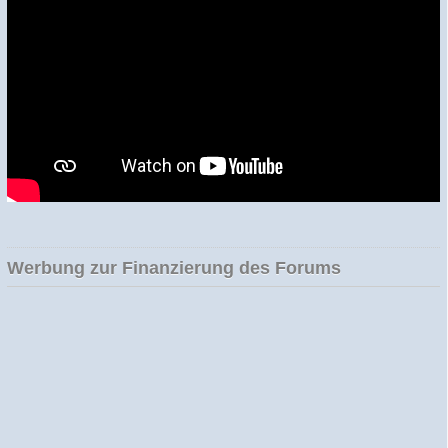
Werbung zur Finanzierung des Forums