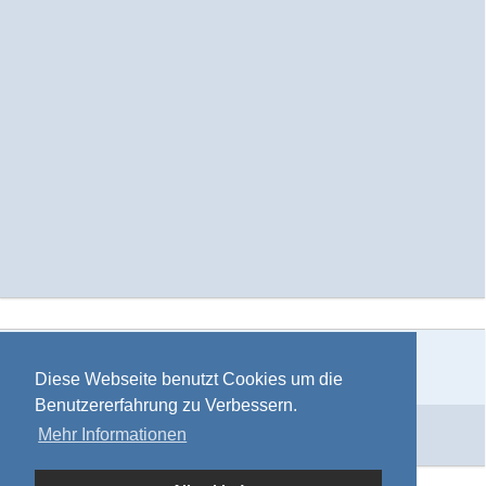
Teilen
Diese Webseite benutzt Cookies um die
Benutzererfahrung zu Verbessern.
Information
Mehr Informationen