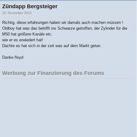
Zündapp Bergsteiger
18. November 2013
Richtig, diese erfahrungen haben wir damals auch machen müssen !
Oldboy hat was das betrifft ins Schwarze getroffen, der Zylinder für die
M50 hat größere Kanäle etc.
wie er es erwiedert hat!
Dachte es hat sich in der zeit was auf dem Markt getan.
Danke floyd
Werbung zur Finanzierung des Forums