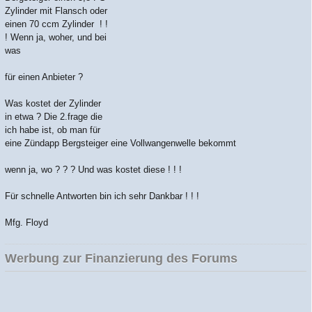
Zylinder mit Flansch oder
einen 70 ccm Zylinder
! !
! Wenn ja, woher, und bei
was
für einen Anbieter ?
Was kostet der Zylinder
in etwa ? Die 2.frage die
ich habe ist, ob man für
eine Zündapp Bergsteiger eine Vollwangenwelle bekommt
wenn ja, wo ? ? ? Und was kostet diese ! ! !
Für schnelle Antworten bin ich sehr Dankbar ! ! !
Mfg. Floyd
Werbung zur Finanzierung des Forums