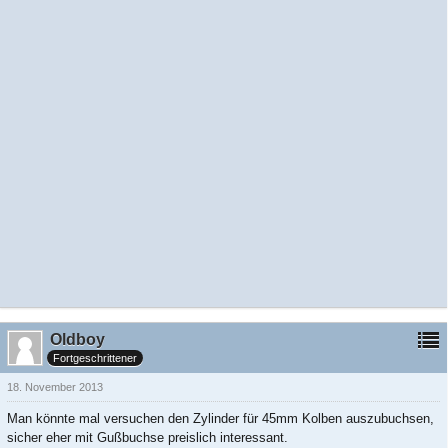
Oldboy
Fortgeschrittener
18. November 2013
Man könnte mal versuchen den Zylinder für 45mm Kolben auszubuchsen,
sicher eher mit Gußbuchse preislich interessant.