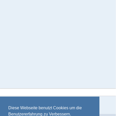
Teilen
Diese Webseite benutzt Cookies um die
Benutzererfahrung zu Verbessern.