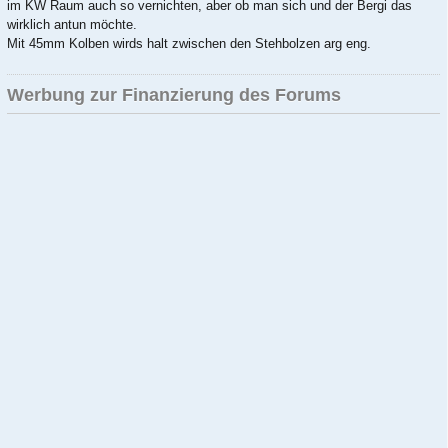
im KW Raum auch so vernichten, aber ob man sich und der Bergi das
wirklich antun möchte.
Mit 45mm Kolben wirds halt zwischen den Stehbolzen arg eng.
Werbung zur Finanzierung des Forums