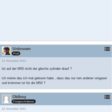
Unknown
Profi
14. November 2013
Ist auf der M50 nicht der gleiche zylinder drauf ?
ich meine das ich mal gelesen habe , dass das nur nen anderer vergaser
und krümmer ist für die M50 ?
Oldboy
Fortgeschrittener
16. November 2013