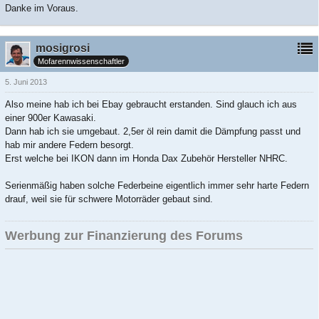
Danke im Voraus.
mosigrosi
Mofarennwissenschaftler
5. Juni 2013
Also meine hab ich bei Ebay gebraucht erstanden. Sind glauch ich aus
einer 900er Kawasaki.
Dann hab ich sie umgebaut. 2,5er öl rein damit die Dämpfung passt und
hab mir andere Federn besorgt.
Erst welche bei IKON dann im Honda Dax Zubehör Hersteller NHRC.
Serienmäßig haben solche Federbeine eigentlich immer sehr harte Federn
drauf, weil sie für schwere Motorräder gebaut sind.
Werbung zur Finanzierung des Forums