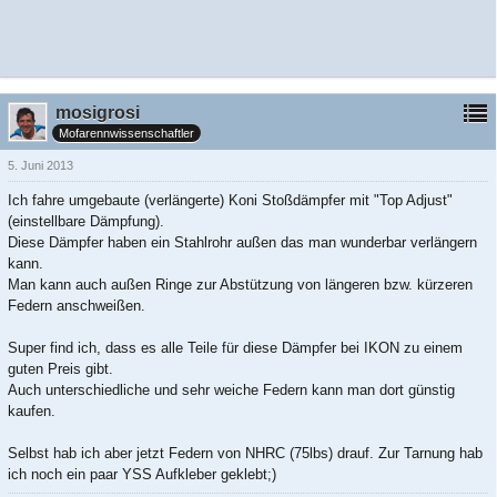
mosigrosi
Mofarennwissenschaftler
5. Juni 2013
Ich fahre umgebaute (verlängerte) Koni Stoßdämpfer mit "Top Adjust"
(einstellbare Dämpfung).
Diese Dämpfer haben ein Stahlrohr außen das man wunderbar verlängern
kann.
Man kann auch außen Ringe zur Abstützung von längeren bzw. kürzeren
Federn anschweißen.
Super find ich, dass es alle Teile für diese Dämpfer bei IKON zu einem
guten Preis gibt.
Auch unterschiedliche und sehr weiche Federn kann man dort günstig
kaufen.
Selbst hab ich aber jetzt Federn von NHRC (75lbs) drauf. Zur Tarnung hab
ich noch ein paar YSS Aufkleber geklebt;)