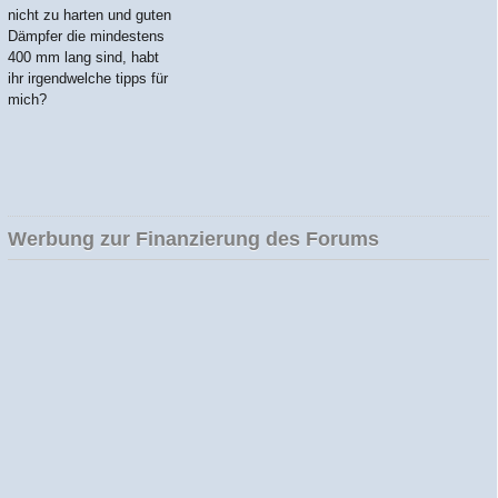
nicht zu harten und guten
Dämpfer die mindestens
400 mm lang sind, habt
ihr irgendwelche tipps für
mich?
Werbung zur Finanzierung des Forums