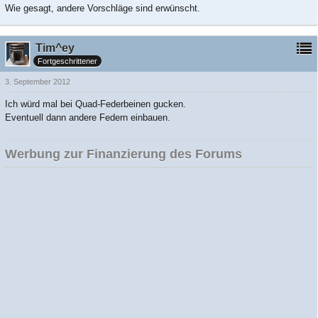
Wie gesagt, andere Vorschläge sind erwünscht.
Tim^ey
Fortgeschrittener
3. September 2012
Ich würd mal bei Quad-Federbeinen gucken.
Eventuell dann andere Federn einbauen.
Werbung zur Finanzierung des Forums