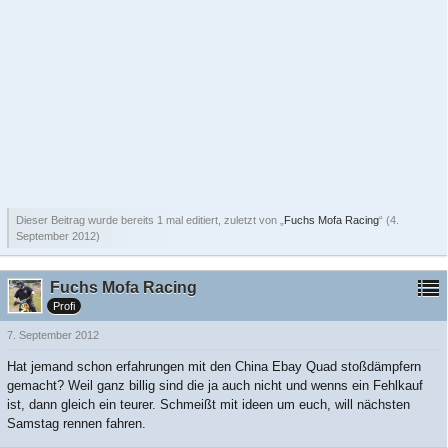
Dieser Beitrag wurde bereits 1 mal editiert, zuletzt von „
Fuchs Mofa Racing
“ (
4.
September 2012
)
Fuchs Mofa Racing
Profi
7. September 2012
Hat jemand schon erfahrungen mit den China Ebay Quad stoßdämpfern
gemacht? Weil ganz billig sind die ja auch nicht und wenns ein Fehlkauf
ist, dann gleich ein teurer. Schmeißt mit ideen um euch, will nächsten
Samstag rennen fahren.