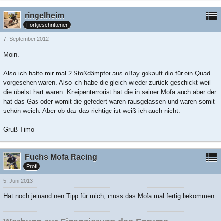
ringelheim
Fortgeschrittener
7. September 2012
Moin.
Also ich hatte mir mal 2 Stoßdämpfer aus eBay gekauft die für ein Quad
vorgesehen waren. Also ich habe die gleich wieder zurück geschickt weil
die übelst hart waren. Kneipenterrorist hat die in seiner Mofa auch aber der
hat das Gas oder womit die gefedert waren rausgelassen und waren somit
schön weich. Aber ob das das richtige ist weiß ich auch nicht.
Gruß Timo
Fuchs Mofa Racing
Profi
5. Juni 2013
Hat noch jemand nen Tipp für mich, muss das Mofa mal fertig bekommen.