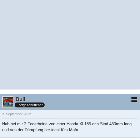
Bull
Fortgeschrittener
3. September 2012
Hab bei mir 2 Federbeine von einer Honda Xl 185 drin.Sind 430mm lang
und von der Dämpfung her ideal fürs Mofa