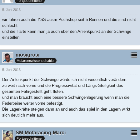
Fortgeschrittener
5. Juni 2013
wir fahren auch die YSS ausm Puchshop seit 5 Rennen und die sind nicht
schlecht
und die Härte kann man ja auch über den Anlenkpunkt an der Schwinge
einstellen
mosigrosi
Mofarennwissenschaftler
5. Juni 2013
Den Anlenkpunkt der Schwinge würde ich nicht wesentlich verändern.
zu weit nach vorne und die Progressivität und Längs-Steifgkeit des
gesamten Fahrgestellt geht flöten.
und man braucht auch eine bessere Schwingenlagerung wenn man die
Federbeine weiter vorne befestigt.
Die Lagerkräfte steigen dann an und auch das spiel in den Lagern wirkt
sich deutlich mehr aus.
SM-Mofaracing-Marci
Fortgeschrittener