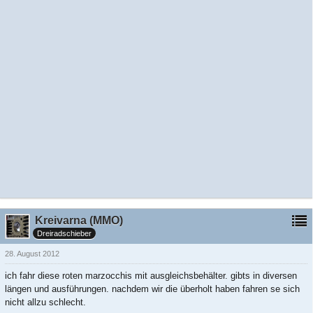
Kreivarna (MMO)
Dreiradschieber
28. August 2012
ich fahr diese roten marzocchis mit ausgleichsbehälter. gibts in diversen
längen und ausführungen. nachdem wir die überholt haben fahren se sich
nicht allzu schlecht.