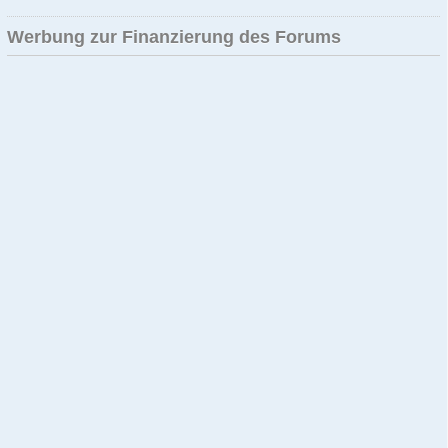
Werbung zur Finanzierung des Forums