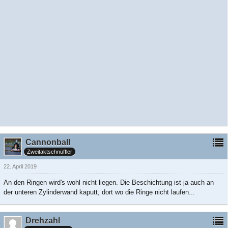
Cannonball
Zweitaktschnüffler
22. April 2019
An den Ringen wird's wohl nicht liegen. Die Beschichtung ist ja auch an
der unteren Zylinderwand kaputt, dort wo die Ringe nicht laufen...
Drehzahl