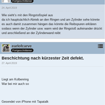
Fortgeschrittener
24. April 2019
Wie sieht’s mit den Ringstoßspiel aus
da ich hauptsächlich Abrieb an den Ringen und am Zylinder sehe könnte
es auch damit zusammen hängen das könnte die Reibspuren erklären
sodass wenn der Zylinder usw. warm wird der Ringstoß aufeinander drückt
und anschließend an der Zylinderwand reibt
earlofcarve
Fortgeschrittener
Beschichtung nach kürzester Zeit defekt.
27. April 2019
Liegt am Kolbenring
War bei mir auch so
Gesendet von iPhone mit Tapatalk