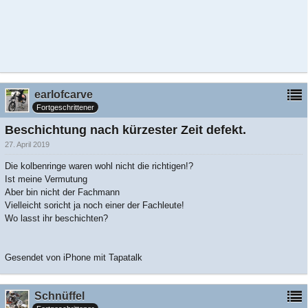
earlofcarve
Fortgeschrittener
Beschichtung nach kürzester Zeit defekt.
27. April 2019
Die kolbenringe waren wohl nicht die richtigen!?
Ist meine Vermutung
Aber bin nicht der Fachmann
Vielleicht soricht ja noch einer der Fachleute!
Wo lasst ihr beschichten?
Gesendet von iPhone mit Tapatalk
Schnüffel