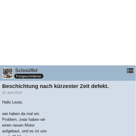
Schnüffel
Fortgeschrittener
Beschichtung nach kürzester Zeit defekt.
22. April 2019
Hallo Leute,
wie haben da mal ein
Problem, zwar haben wir
einen neuen Motor
aufgebaut, und es ist uns