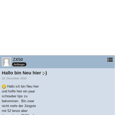
ZX50
Anfänger
Hallo bin Neu hier ;-)
16. Dezember 2018
Hallo ich bin Neu hier
und hoffe hier ein paar
schrauber tips zu
bekommen . Bin zwar
nicht mehr der Jüngste
mit 52 lenze aber