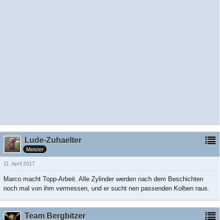
Lude-Zuhaelter
Meister
11. April 2017
Marco macht Topp-Arbeit. Alle Zylinder werden nach dem Beschichten
noch mal von ihm vermessen, und er sucht nen passenden Kolben raus.
Team Bergbitzer