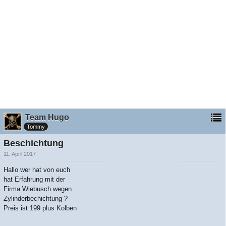
Team Hugo
Tommy
Beschichtung
11. April 2017
Hallo wer hat von euch
hat Erfahrung mit der
Firma Wiebusch wegen
Zylinderbechichtung ?
Preis ist 199 plus Kolben