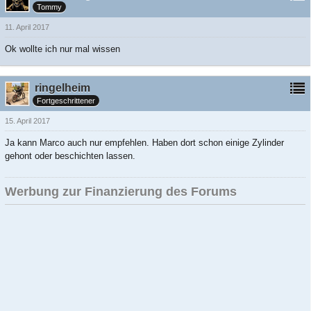
Tommy
11. April 2017
Ok wollte ich nur mal wissen
ringelheim
Fortgeschrittener
15. April 2017
Ja kann Marco auch nur empfehlen. Haben dort schon einige Zylinder
gehont oder beschichten lassen.
Werbung zur Finanzierung des Forums