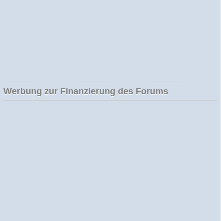
Werbung zur Finanzierung des Forums