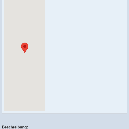
Beschreibung: