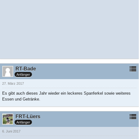
RT-Bade
Anfänger
27. März 2017
Es gibt auch dieses Jahr wieder ein leckeres Spanferkel sowie weiteres
Essen und Getränke.
FRT-Lüers
Anfänger
6. Juni 2017