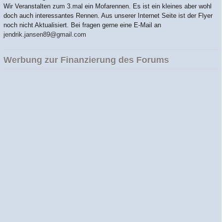
Wir Veranstalten zum 3.mal ein Mofarennen. Es ist ein kleines aber wohl
doch auch interessantes Rennen. Aus unserer Internet Seite ist der Flyer
noch nicht Aktualisiert. Bei fragen gerne eine E-Mail an
jendrik.jansen89@gmail.com
Werbung zur Finanzierung des Forums