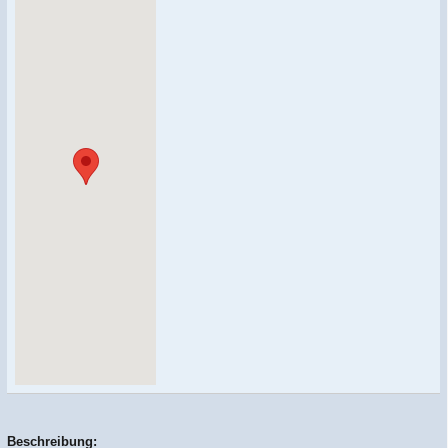
Beschreibung: