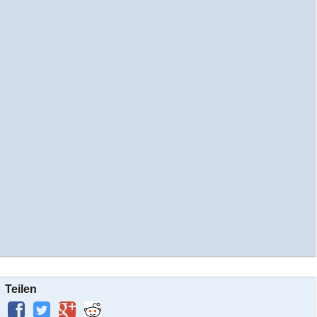
Teilen