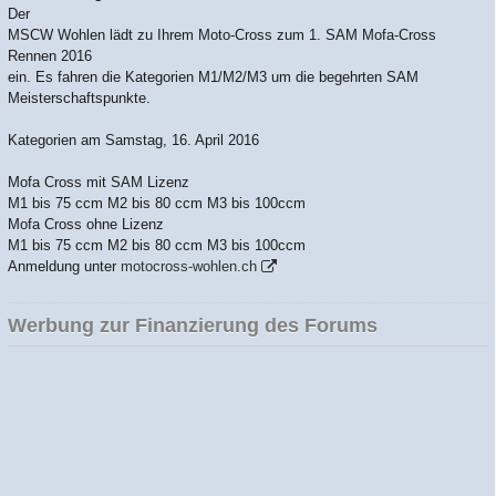
Der
MSCW Wohlen lädt zu Ihrem Moto-Cross zum 1. SAM Mofa-Cross
Rennen 2016
ein. Es fahren die Kategorien M1/M2/M3 um die begehrten SAM
Meisterschaftspunkte.
Kategorien am Samstag, 16. April 2016
Mofa Cross mit SAM Lizenz
M1 bis 75 ccm M2 bis 80 ccm M3 bis 100ccm
Mofa Cross ohne Lizenz
M1 bis 75 ccm M2 bis 80 ccm M3 bis 100ccm
Anmeldung unter
motocross-wohlen.ch
Werbung zur Finanzierung des Forums