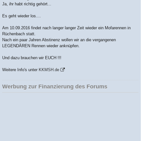
Ja, ihr habt richtig gehört...
Es geht wieder los....
Am 10.09.2016 findet nach langer langer Zeit wieder ein Mofarennen in
Rüchenbach statt.
Nach ein paar Jahren Abstinenz wollen wir an die vergangenen
LEGENDÄREN Rennen wieder anknüpfen.
Und dazu brauchen wir EUCH !!!
Weitere Info's unter
KKMSH.de
Werbung zur Finanzierung des Forums