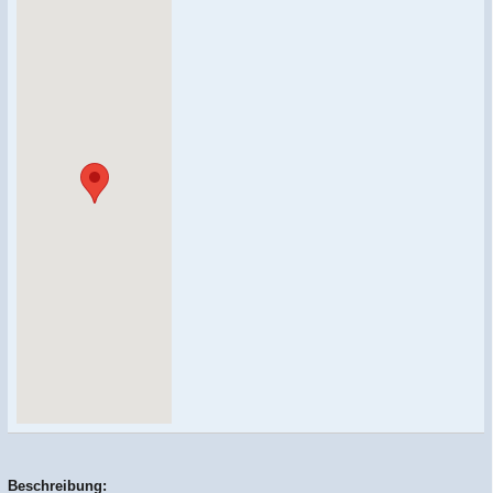
Beschreibung: