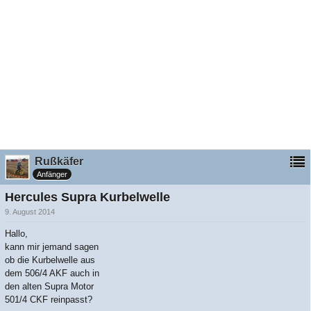
Rußkäfer
Anfänger
Hercules Supra Kurbelwelle
9. August 2014
Hallo,
kann mir jemand sagen
ob die Kurbelwelle aus
dem 506/4 AKF auch in
den alten Supra Motor
501/4 CKF reinpasst?