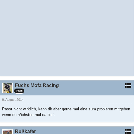
Fuchs Mofa Racing
Profi
9. August 2014
Passt nicht wirklich, kann dir aber gerne mal eine zum probieren mitgeben
wenn du nächstes mal da bist.
Rußkäfer