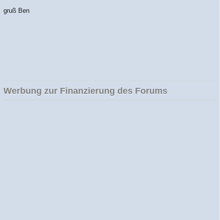
gruß Ben
Werbung zur Finanzierung des Forums