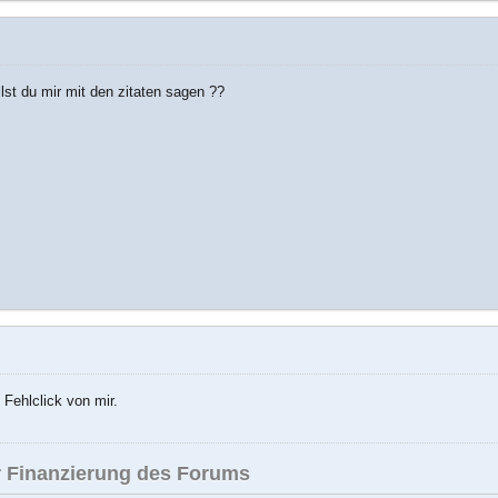
lst du mir mit den zitaten sagen ??
 Fehlclick von mir.
 Finanzierung des Forums