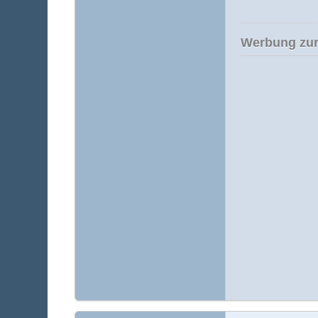
Werbung zur