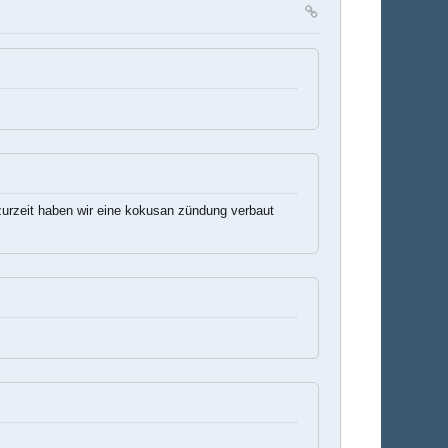
 zurzeit haben wir eine kokusan zündung verbaut