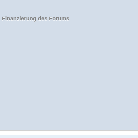
 Finanzierung des Forums