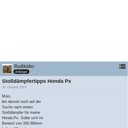
Rußkäfer
Anfänger
Stoßdämpfertipps Honda Px
30. Oktober 2013
Moin,
bin derzeit noch auf der
Suche nach einem
Stoßdämpfer für meine
Honda Px. Sollte sich im
Bereich von 330-360mm