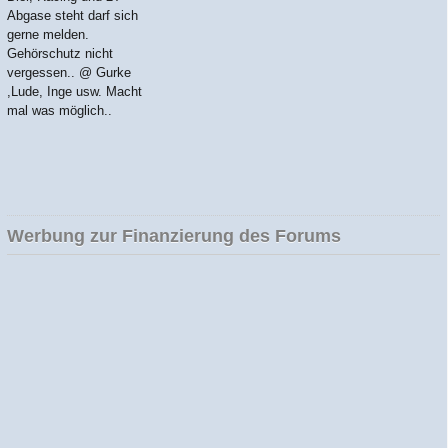
Abgase steht darf sich
gerne melden.
Gehörschutz nicht
vergessen.. @ Gurke
,Lude, Inge usw. Macht
mal was möglich..
Werbung zur Finanzierung des Forums