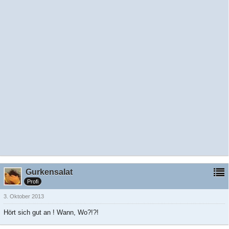
Gurkensalat
Profi
3. Oktober 2013
Hört sich gut an ! Wann, Wo?!?!