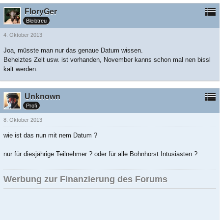
FloryGer
Bleibtreu
4. Oktober 2013
Joa, müsste man nur das genaue Datum wissen.
Beheiztes Zelt usw. ist vorhanden, November kanns schon mal nen bissl
kalt werden.
Unknown
Profi
8. Oktober 2013
wie ist das nun mit nem Datum ?
nur für diesjährige Teilnehmer ? oder für alle Bohnhorst Intusiasten ?
Werbung zur Finanzierung des Forums