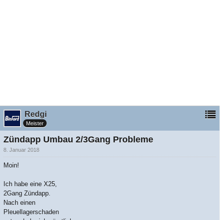
Redgi
Meister
Zündapp Umbau 2/3Gang Probleme
8. Januar 2018
Moin!
Ich habe eine X25,
2Gang Zündapp.
Nach einen
Pleuellagerschaden