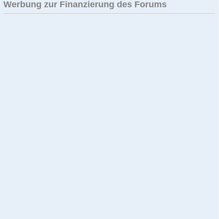
Werbung zur Finanzierung des Forums