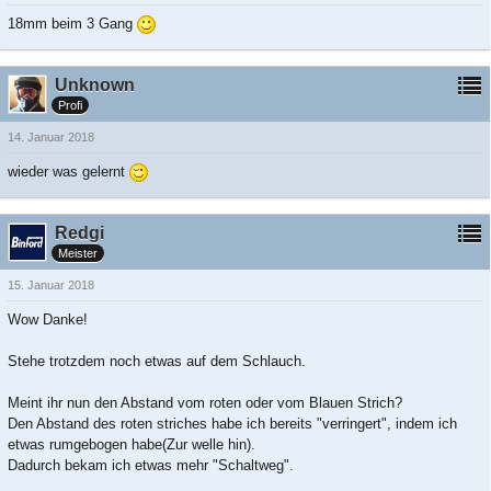
18mm beim 3 Gang
Unknown
Profi
14. Januar 2018
wieder was gelernt
Redgi
Meister
15. Januar 2018
Wow Danke!
Stehe trotzdem noch etwas auf dem Schlauch.
Meint ihr nun den Abstand vom roten oder vom Blauen Strich?
Den Abstand des roten striches habe ich bereits "verringert", indem ich
etwas rumgebogen habe(Zur welle hin).
Dadurch bekam ich etwas mehr "Schaltweg".