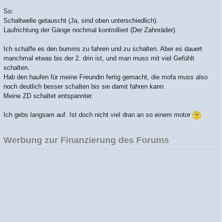
So:
Schaltwelle getauscht (Ja, sind oben unterschiedlich).
Laufrichtung der Gänge nochmal kontrolliert (Der Zahnräder).
Ich schaffe es den bumms zu fahren und zu schalten. Aber es dauert
manchmal etwas bis der 2. drin ist, und man muss mit viel Gefühlt
schalten.
Hab den haufen für meine Freundin fertig gemacht, die mofa muss also
noch deutlich besser schalten bis sie damit fahren kann.
Meine ZD schaltet entspannter.
Ich gebs langsam auf. Ist doch nicht viel dran an so einem motor
Werbung zur Finanzierung des Forums