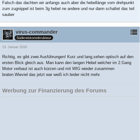
Falsch das dachten wir anfangs auch aber die hebellänge vom drehpunkt
zum zugnippel ist beim 3g hebel ne andere und nur dann schaltet das teil
sauber
virus-commander
Südkreiskonstkrukteur
13. Januar 2018
Richtig, es gibt zwei Ausführungen! Kurz und lang,sehen optisch auf den
ersten Blick gleich aus. Man kann den langen Hebel welcher im 2.Gang
Motor verbaut ist auch kürzen und mit WIG wieder zusammen
braten.Wieviel das jetzt war weiß ich leider nicht mehr.
Werbung zur Finanzierung des Forums