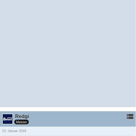
Redgi
Meister
23. Januar 2018