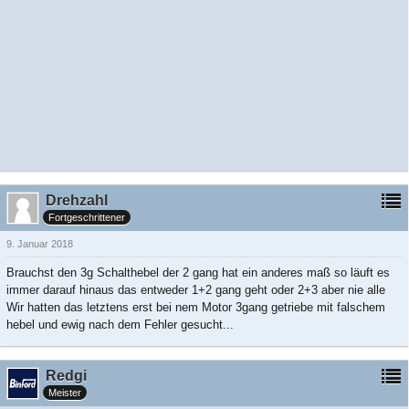
Drehzahl
Fortgeschrittener
9. Januar 2018
Brauchst den 3g Schalthebel der 2 gang hat ein anderes maß so läuft es
immer darauf hinaus das entweder 1+2 gang geht oder 2+3 aber nie alle
Wir hatten das letztens erst bei nem Motor 3gang getriebe mit falschem
hebel und ewig nach dem Fehler gesucht...
Redgi
Meister