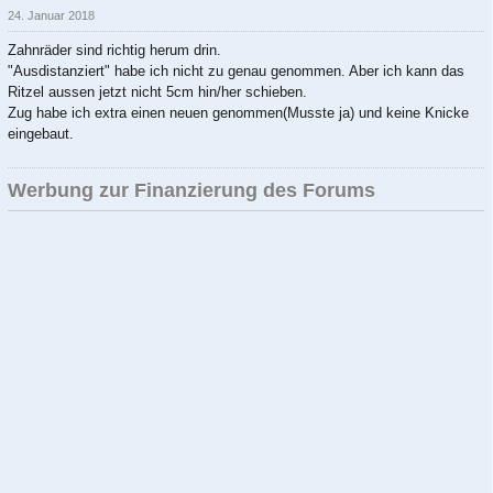
24. Januar 2018
Zahnräder sind richtig herum drin.
"Ausdistanziert" habe ich nicht zu genau genommen. Aber ich kann das
Ritzel aussen jetzt nicht 5cm hin/her schieben.
Zug habe ich extra einen neuen genommen(Musste ja) und keine Knicke
eingebaut.
Werbung zur Finanzierung des Forums