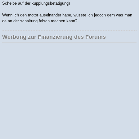
Scheibe auf der kupplungsbetätigung)
Wenn ich den motor auseinander habe, wüsste ich jedoch gern was man
da an der schaltung falsch machen kann?
Werbung zur Finanzierung des Forums