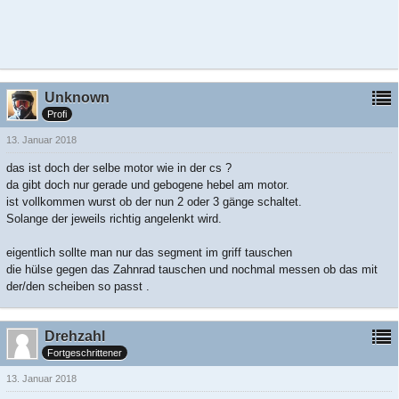
Unknown
Profi
13. Januar 2018
das ist doch der selbe motor wie in der cs ?
da gibt doch nur gerade und gebogene hebel am motor.
ist vollkommen wurst ob der nun 2 oder 3 gänge schaltet.
Solange der jeweils richtig angelenkt wird.
eigentlich sollte man nur das segment im griff tauschen
die hülse gegen das Zahnrad tauschen und nochmal messen ob das mit
der/den scheiben so passt .
Drehzahl
Fortgeschrittener
13. Januar 2018