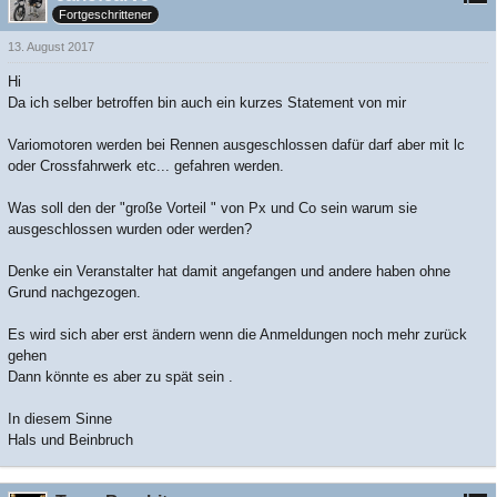
Fortgeschrittener
13. August 2017
Hi
Da ich selber betroffen bin auch ein kurzes Statement von mir
Variomotoren werden bei Rennen ausgeschlossen dafür darf aber mit lc
oder Crossfahrwerk etc... gefahren werden.
Was soll den der "große Vorteil " von Px und Co sein warum sie
ausgeschlossen wurden oder werden?
Denke ein Veranstalter hat damit angefangen und andere haben ohne
Grund nachgezogen.
Es wird sich aber erst ändern wenn die Anmeldungen noch mehr zurück
gehen
Dann könnte es aber zu spät sein .
In diesem Sinne
Hals und Beinbruch