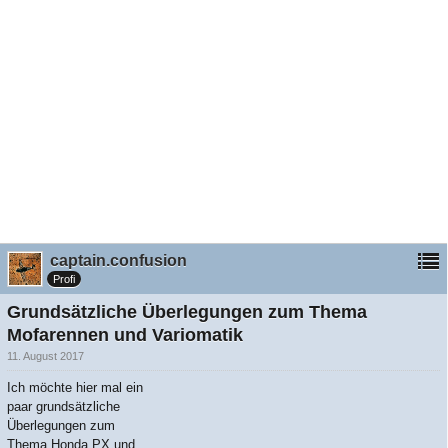
captain.confusion
Profi
Grundsätzliche Überlegungen zum Thema
Mofarennen und Variomatik
11. August 2017
Ich möchte hier mal ein
paar grundsätzliche
Überlegungen zum
Thema Honda PX und