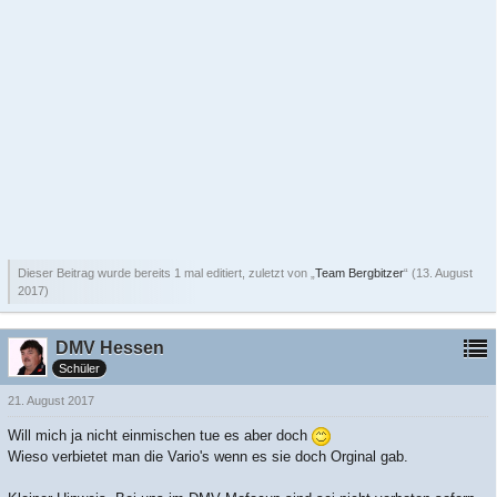
Dieser Beitrag wurde bereits 1 mal editiert, zuletzt von „
Team Bergbitzer
“ (
13. August
2017
)
DMV Hessen
Schüler
21. August 2017
Will mich ja nicht einmischen tue es aber doch
Wieso verbietet man die Vario's wenn es sie doch Orginal gab.