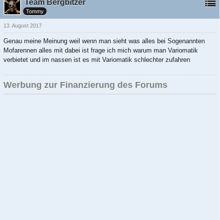
Team Bergbitzer
Tommy
13. August 2017
Genau meine Meinung weil wenn man sieht was alles bei Sogenannten
Mofarennen alles mit dabei ist frage ich mich warum man Variomatik
verbietet und im nassen ist es mit Variomatik schlechter zufahren
Werbung zur Finanzierung des Forums