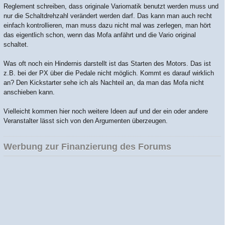
Reglement schreiben, dass originale Variomatik benutzt werden muss und
nur die Schaltdrehzahl verändert werden darf. Das kann man auch recht
einfach kontrollieren, man muss dazu nicht mal was zerlegen, man hört
das eigentlich schon, wenn das Mofa anfährt und die Vario original
schaltet.
Was oft noch ein Hindernis darstellt ist das Starten des Motors. Das ist
z.B. bei der PX über die Pedale nicht möglich. Kommt es darauf wirklich
an? Den Kickstarter sehe ich als Nachteil an, da man das Mofa nicht
anschieben kann.
Vielleicht kommen hier noch weitere Ideen auf und der ein oder andere
Veranstalter lässt sich von den Argumenten überzeugen.
Werbung zur Finanzierung des Forums