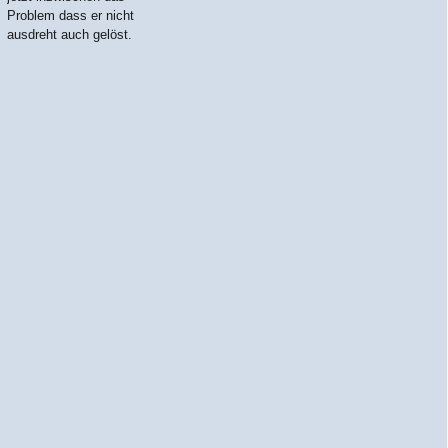
Problem dass er nicht
ausdreht auch gelöst.