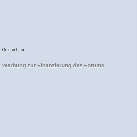
Grüsse brab
Werbung zur Finanzierung des Forums