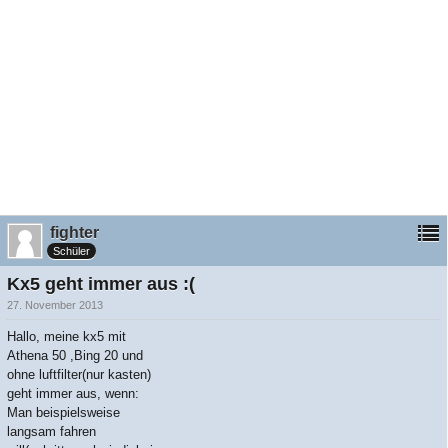
fighter
Schüler
Kx5 geht immer aus :(
27. November 2013
Hallo, meine kx5 mit
Athena 50 ,Bing 20 und
ohne luftfilter(nur kasten)
geht immer aus, wenn:
Man beispielsweise
langsam fahren