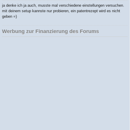
ja denke ich ja auch, musste mal verschiedene einstellungen versuchen.
mit deinem setup kannste nur probieren, ein patentrezept wird es nicht
geben =)
Werbung zur Finanzierung des Forums