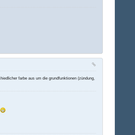
chiedlicher farbe aus um die grundfunktionen (zündung,
t