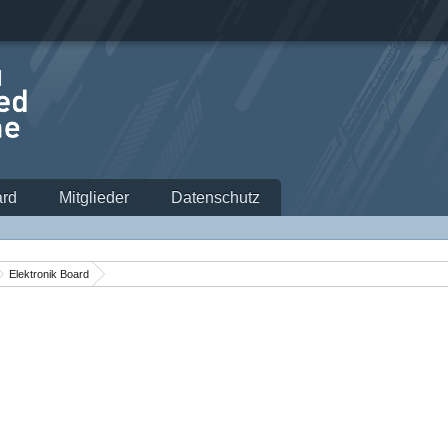
rd
Mitglieder
Datenschutz
Elektronik Board