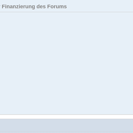
 Finanzierung des Forums