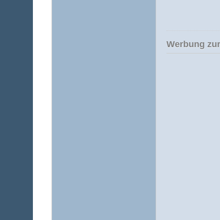
Werbung zur