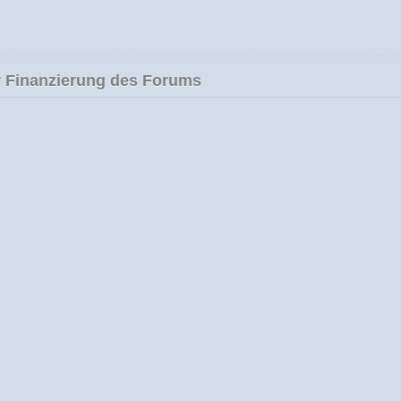
 Finanzierung des Forums