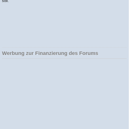
soll.
Werbung zur Finanzierung des Forums