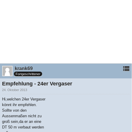
krank69
Fortgeschrittener
Empfehlung - 24er Vergaser
24. Oktober 2013
Hi,welchen 24er Vergaser
könnt ihr empfehlen.
Sollte von den
Aussenmaßen nicht zu
groß sein,da er an eine
DT 50 m verbaut werden