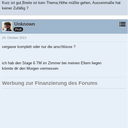
Kurz ist gut,Breite ist kein Thema,Höhe müßte gehen, Aussenmaße hat
keiner Zufällig ?
Unknown
Profi
24. Oktober 2013
vergaser komplett oder nur die anschlüsse ?
ich hab den Stage 6 TM im Zimmer bei meinen Eltern liegen
könnte dir den Morgen vermessen
Werbung zur Finanzierung des Forums