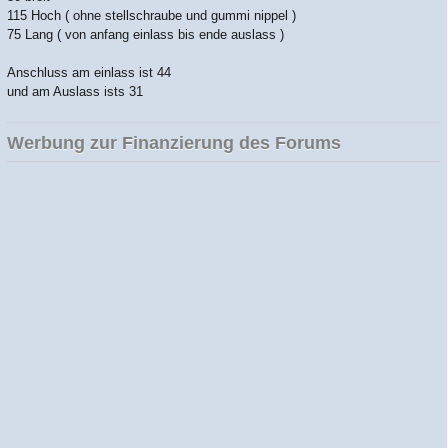
115 Hoch ( ohne stellschraube und gummi nippel )
75 Lang ( von anfang einlass bis ende auslass )
Anschluss am einlass ist 44
und am Auslass ists 31
Werbung zur Finanzierung des Forums