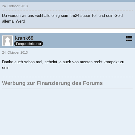
24. Oktober 2013
Da werden wir uns wohl alle einig sein- tm24 super Teil und sein Geld
allemal Wert!
krank69
Fortgeschrittener
24. Oktober 2013
Danke euch schon mal, scheint ja auch von aussen recht kompakt zu
sein.
Werbung zur Finanzierung des Forums