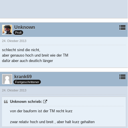
Unknown
Profi
24. Oktober 2013
schlecht sind die nicht,
aber genauso hoch und breit wie der TM
dafür aber auch deutlich länger
krank69
Fortgeschrittener
24. Oktober 2013
Unknown schrieb:
von der bauform ist der TM recht kurz
zwar relativ hoch und breit , aber halt kurz gehalten