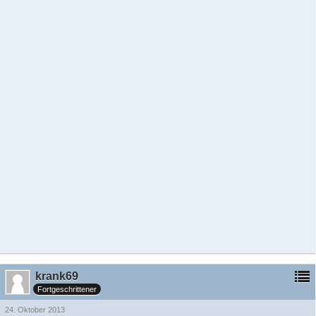
krank69
Fortgeschrittener
24. Oktober 2013