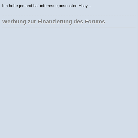
Ich hoffe jemand hat interresse,ansonsten Ebay...
Werbung zur Finanzierung des Forums