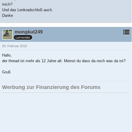
mich?
Und das Lenkradschloß auch.
Danke
mongkut249
Lernender
20. Februar 2018
Hallo,
der thread ist mehr als 12 Jahre alt. Meinst du dass da noch was da ist?
Gruß
Werbung zur Finanzierung des Forums