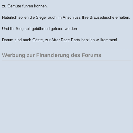
zu Gemüte führen können.
Natürlich sollen die Sieger auch im Anschluss Ihre Brausedusche erhalten.
Und Ihr Sieg soll gebührend gefeiert werden.
Darum sind auch Gäste, zur After Race Party herzlich willkommen!
Werbung zur Finanzierung des Forums