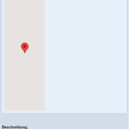
Beschreibung: