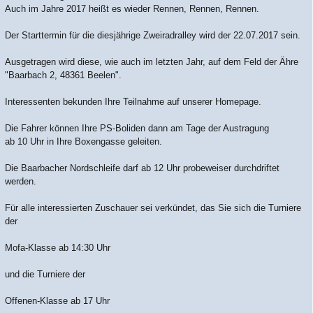
Auch im Jahre 2017 heißt es wieder Rennen, Rennen, Rennen.
Der Starttermin für die diesjährige Zweiradralley wird der 22.07.2017 sein.
Ausgetragen wird diese, wie auch im letzten Jahr, auf dem Feld der Ähre
"Baarbach 2, 48361 Beelen".
Interessenten bekunden Ihre Teilnahme auf unserer Homepage.
Die Fahrer können Ihre PS-Boliden dann am Tage der Austragung
ab 10 Uhr in Ihre Boxengasse geleiten.
Die Baarbacher Nordschleife darf ab 12 Uhr probeweiser durchdriftet
werden.
Für alle interessierten Zuschauer sei verkündet, das Sie sich die Turniere
der
Mofa-Klasse ab 14:30 Uhr
und die Turniere der
Offenen-Klasse ab 17 Uhr