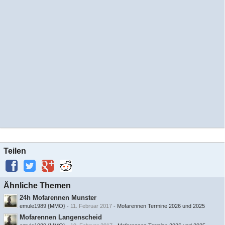
Teilen
Ähnliche Themen
24h Mofarennen Munster
emule1989 {MMO}
-
11. Februar 2017
-
Mofarennen Termine 2026 und 2025
Mofarennen Langenscheid