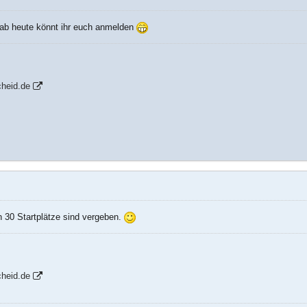
 ab heute könnt ihr euch anmelden
heid.de
en 30 Startplätze sind vergeben.
heid.de