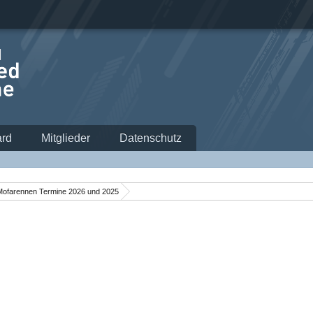
rd
Mitglieder
Datenschutz
Mofarennen Termine 2026 und 2025