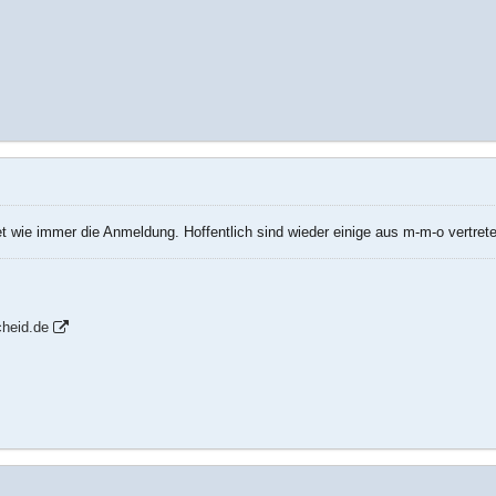
t wie immer die Anmeldung. Hoffentlich sind wieder einige aus m-m-o vertret
heid.de