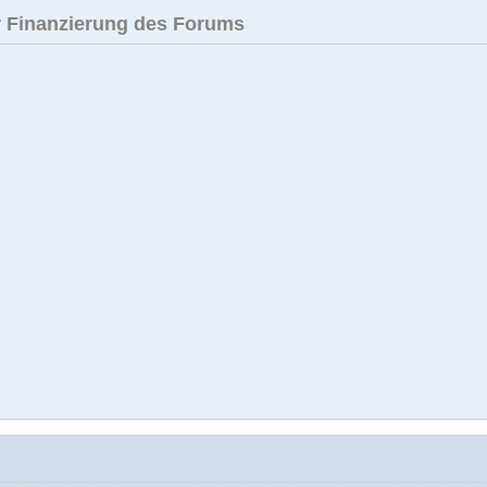
 Finanzierung des Forums