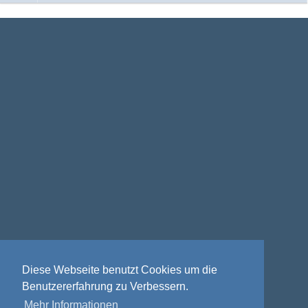
Diese Webseite benutzt Cookies um die
Benutzererfahrung zu Verbessern.
Mehr Informationen