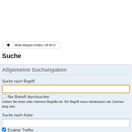
Mofa-Moped-Online | M-M-O
Suche
Allgemeine Suchangaben
Suche nach Begriff
Nur Betreff durchsuchen
Geben Sie einen oder mehrere Begriffe ein. Ein Begriff muss mindestens vier Zeichen
lang sein.
Suche nach Autor
Exakter Treffer