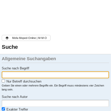
Mofa-Moped-Online | M-M-O
Suche
Allgemeine Suchangaben
Suche nach Begriff
Nur Betreff durchsuchen
Geben Sie einen oder mehrere Begriffe ein. Ein Begriff muss mindestens vier Zeichen
lang sein.
Suche nach Autor
Exakter Treffer