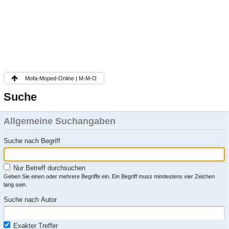
Mofa-Moped-Online | M-M-O
Suche
Allgemeine Suchangaben
Suche nach Begriff
Nur Betreff durchsuchen
Geben Sie einen oder mehrere Begriffe ein. Ein Begriff muss mindestens vier Zeichen
lang sein.
Suche nach Autor
Exakter Treffer