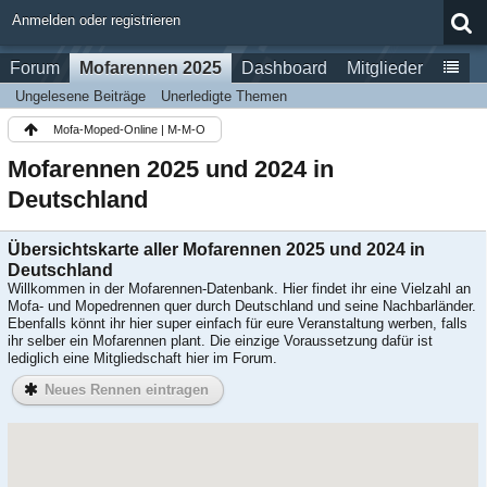
Anmelden oder registrieren
Forum
Mofarennen 2025
Dashboard
Mitglieder
Ungelesene Beiträge
Unerledigte Themen
Mofa-Moped-Online | M-M-O
Mofarennen 2025 und 2024 in
Deutschland
Übersichtskarte aller Mofarennen 2025 und 2024 in
Deutschland
Willkommen in der Mofarennen-Datenbank. Hier findet ihr eine Vielzahl an
Mofa- und Mopedrennen quer durch Deutschland und seine Nachbarländer.
Ebenfalls könnt ihr hier super einfach für eure Veranstaltung werben, falls
ihr selber ein Mofarennen plant. Die einzige Voraussetzung dafür ist
lediglich eine Mitgliedschaft hier im Forum.
Neues Rennen eintragen