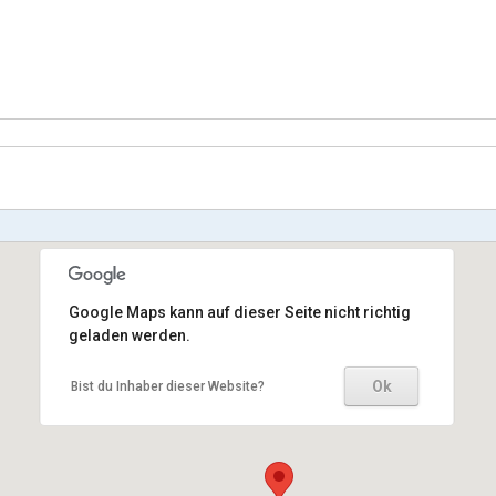
Google Maps kann auf dieser Seite nicht richtig
geladen werden.
Ok
Bist du Inhaber dieser Website?