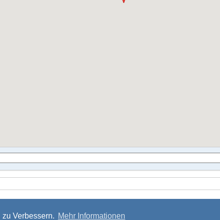
g zu Verbessern.
Mehr Informationen