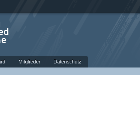
rd
Mitglieder
Datenschutz