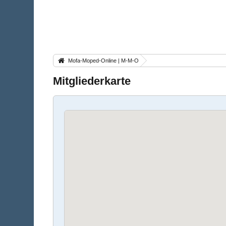
Mofa-Moped-Online | M-M-O
Mitgliederkarte