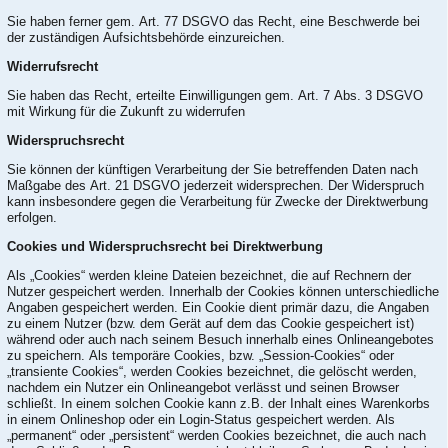
Sie haben ferner gem. Art. 77 DSGVO das Recht, eine Beschwerde bei
der zuständigen Aufsichtsbehörde einzureichen.
Widerrufsrecht
Sie haben das Recht, erteilte Einwilligungen gem. Art. 7 Abs. 3 DSGVO
mit Wirkung für die Zukunft zu widerrufen
Widerspruchsrecht
Sie können der künftigen Verarbeitung der Sie betreffenden Daten nach
Maßgabe des Art. 21 DSGVO jederzeit widersprechen. Der Widerspruch
kann insbesondere gegen die Verarbeitung für Zwecke der Direktwerbung
erfolgen.
Cookies und Widerspruchsrecht bei Direktwerbung
Als „Cookies“ werden kleine Dateien bezeichnet, die auf Rechnern der
Nutzer gespeichert werden. Innerhalb der Cookies können unterschiedliche
Angaben gespeichert werden. Ein Cookie dient primär dazu, die Angaben
zu einem Nutzer (bzw. dem Gerät auf dem das Cookie gespeichert ist)
während oder auch nach seinem Besuch innerhalb eines Onlineangebotes
zu speichern. Als temporäre Cookies, bzw. „Session-Cookies“ oder
„transiente Cookies“, werden Cookies bezeichnet, die gelöscht werden,
nachdem ein Nutzer ein Onlineangebot verlässt und seinen Browser
schließt. In einem solchen Cookie kann z.B. der Inhalt eines Warenkorbs
in einem Onlineshop oder ein Login-Status gespeichert werden. Als
„permanent“ oder „persistent“ werden Cookies bezeichnet, die auch nach