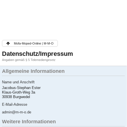
Mofa-Moped-Online | M-M-O
Datenschutz/Impressum
Angaben gemäß § 5 Telemediengesetz
Allgemeine Informationen
Name und Anschrift
Jacobus-Stephan Ester
Klaus-Groth-Weg 3a
30938 Burgwedel
E-Mail-Adresse
admin@m-m-o.de
Weitere Informationen