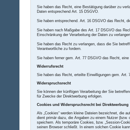
Sie haben das Recht, eine Bestätigung darüber zu verl
Daten entsprechend Art. 15 DSGVO.
Sie haben entsprechend. Art. 16 DSGVO das Recht, die 
Sie haben nach Maßgabe des Art. 17 DSGVO das Recht 
Einschränkung der Verarbeitung der Daten zu verlangen
Sie haben das Recht zu verlangen, dass die Sie betref
Verantwortliche zu fordern.
Sie haben ferner gem. Art. 77 DSGVO das Recht, eine 
Widerrufsrecht
Sie haben das Recht, erteilte Einwilligungen gem. Art.
Widerspruchsrecht
Sie können der künftigen Verarbeitung der Sie betref
für Zwecke der Direktwerbung erfolgen.
Cookies und Widerspruchsrecht bei Direktwerbung
Als „Cookies“ werden kleine Dateien bezeichnet, die a
dient primär dazu, die Angaben zu einem Nutzer (bzw.
speichern. Als temporäre Cookies, bzw. „Session-Cooki
seinen Browser schließt. In einem solchen Cookie kann 