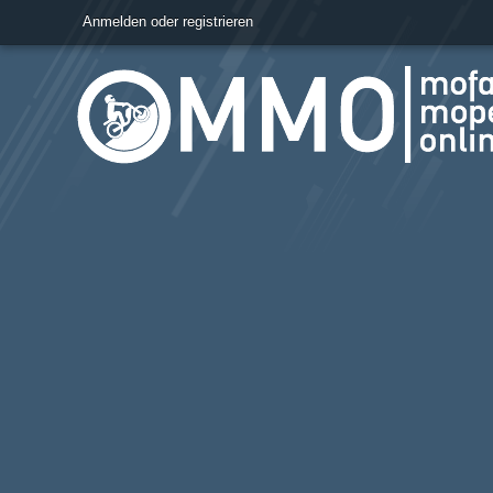
Anmelden oder registrieren