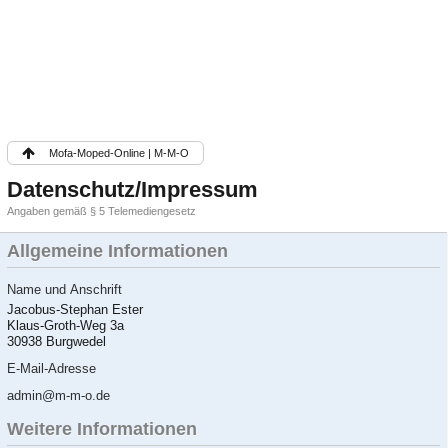
Mofa-Moped-Online | M-M-O
Datenschutz/Impressum
Angaben gemäß § 5 Telemediengesetz
Allgemeine Informationen
Name und Anschrift
Jacobus-Stephan Ester
Klaus-Groth-Weg 3a
30938 Burgwedel
E-Mail-Adresse
admin@m-m-o.de
Weitere Informationen