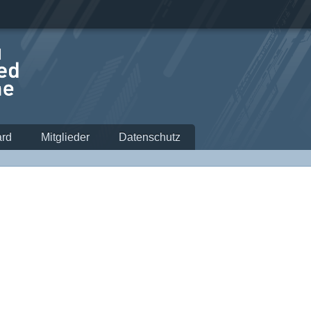
rd
Mitglieder
Datenschutz