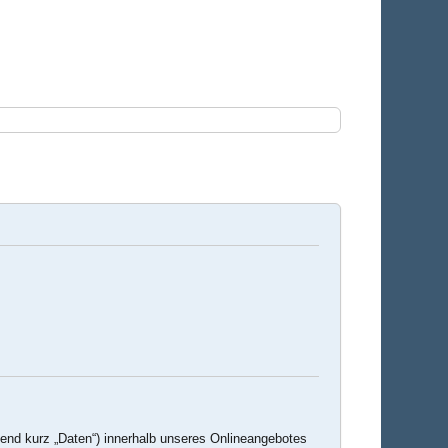
end kurz „Daten“) innerhalb unseres Onlineangebotes