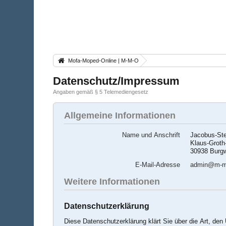
Mofa-Moped-Online | M-M-O
Datenschutz/Impressum
Angaben gemäß § 5 Telemediengesetz
Allgemeine Informationen
Name und Anschrift
Jacobus-St
Klaus-Grot
30938 Burg
E-Mail-Adresse
admin@m-m
Weitere Informationen
Datenschutzerklärung
Diese Datenschutzerklärung klärt Sie über die Art, d