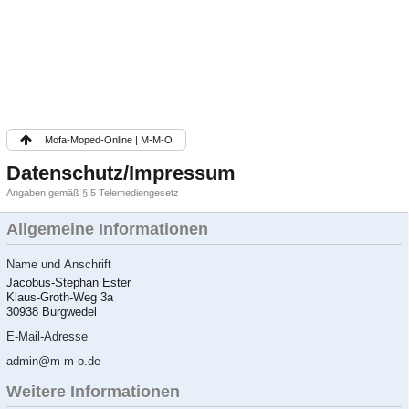
Mofa-Moped-Online | M-M-O
Datenschutz/Impressum
Angaben gemäß § 5 Telemediengesetz
Allgemeine Informationen
Name und Anschrift
Jacobus-Stephan Ester
Klaus-Groth-Weg 3a
30938 Burgwedel
E-Mail-Adresse
admin@m-m-o.de
Weitere Informationen