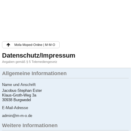
Mofa-Moped-Online | M-M-O
Datenschutz/Impressum
Angaben gemäß § 5 Telemediengesetz
Allgemeine Informationen
Name und Anschrift
Jacobus-Stephan Ester
Klaus-Groth-Weg 3a
30938 Burgwedel
E-Mail-Adresse
admin@m-m-o.de
Weitere Informationen