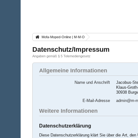
Mofa-Moped-Online | M-M-O
Datenschutz/Impressum
Angaben gemäß § 5 Telemediengesetz
Allgemeine Informationen
Name und Anschrift
Jacobus-St
Klaus-Grot
30938 Burg
E-Mail-Adresse
admin@m-m
Weitere Informationen
Datenschutzerklärung
Diese Datenschutzerklärung klärt Sie über die Art, d