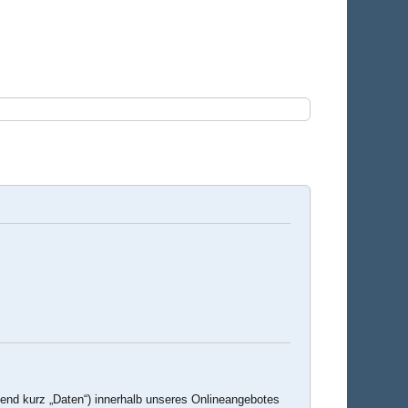
end kurz „Daten“) innerhalb unseres Onlineangebotes