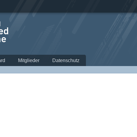
rd
Mitglieder
Datenschutz